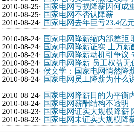
2010-08-25
·
国家电网亏损降薪因何成
2010-08-25
·
国家电网不否认降薪
2010-08-24
·
国家电网去年巨亏23.4亿
2010-08-24
·
国家电网降薪缩内部差距 
2010-08-24
·
国家电网降薪证实 上万薪酬
2010-08-24
·
国家电网降薪动机引争议 
2010-08-24
·
国家电网降薪 员工权益无
2010-08-24
·
侯文学：国家电网悄然降
2010-08-24
·
国家电网员工降薪为什么
2010-08-24
·
国家电网降薪目的为平衡
2010-08-24
·
国家电网薪酬结构不透明
2010-08-23
·
国家电网证实大规模降薪 
2010-08-23
·
国家电网未证实大规模降