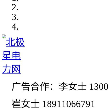
广告合作：
李女士 1300
崔女士 18911066791