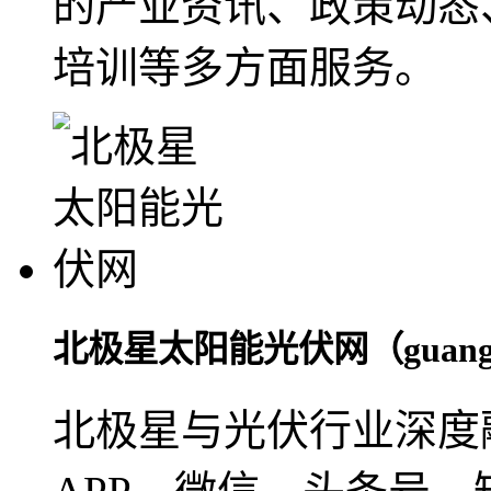
的产业资讯、政策动态
培训等多方面服务。
北极星太阳能光伏网（guangfu.
北极星与光伏行业深度