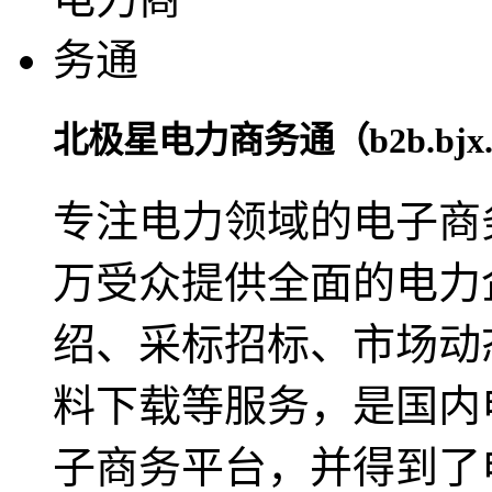
北极星电力商务通（b2b.bjx.c
专注电力领域的电子商
万受众提供全面的电力
绍、采标招标、市场动
料下载等服务，是国内
子商务平台，并得到了