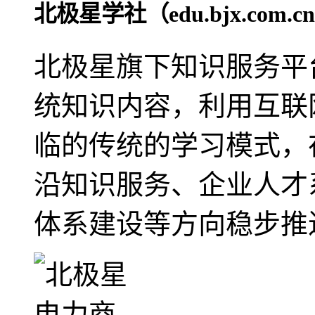
北极星学社（edu.bjx.com.c
北极星旗下知识服务平
统知识内容，利用互联
临的传统的学习模式，
沿知识服务、企业人才
体系建设等方向稳步推