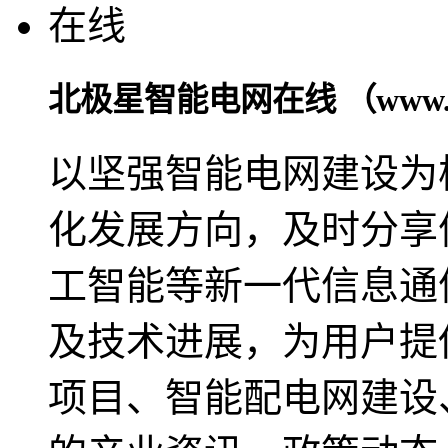
北极星智能电网在线 （www.chin
以坚强智能电网建设为
化发展方向，及时分享
工智能等新一代信息通
及技术进展，为用户提
项目、智能配电网建设