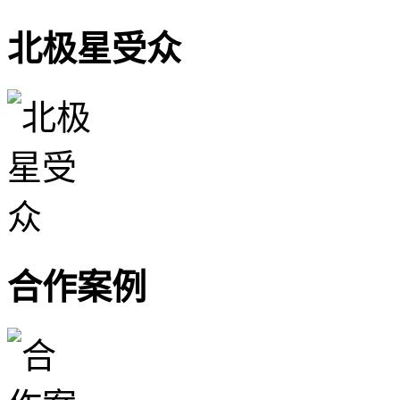
北极星受众
合作案例