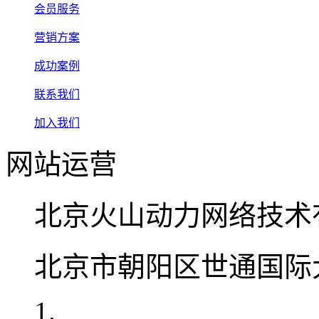
会员服务
营销方案
成功案例
联系我们
加入我们
网站运营
北京火山动力网络技术
北京市朝阳区世通国际大