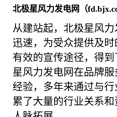
北极星风力发电网（fd.bjx.co
从建站起，北极星风力
迅速，为受众提供及时
有效的宣传途径，得到
星风力发电网在品牌服
经验，多年来通过与行
累了大量的行业关系和
人脉拓展。