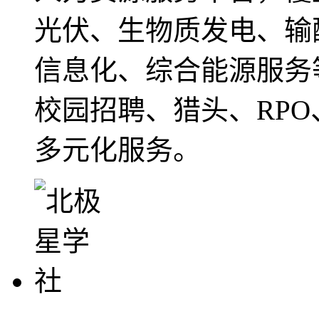
光伏、生物质发电、输
信息化、综合能源服务
校园招聘、猎头、RP
多元化服务。