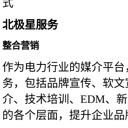
北极星服务
整合营销
作为电力行业的媒介平台
务，包括品牌宣传、软文
介、技术培训、EDM、
的各个层面，提升企业品