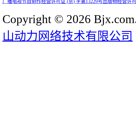
广播电视节目制作经营许可证 (京) 字第13229号
出版物经营许可
Copyright © 2026 Bjx.com.
山动力网络技术有限公司