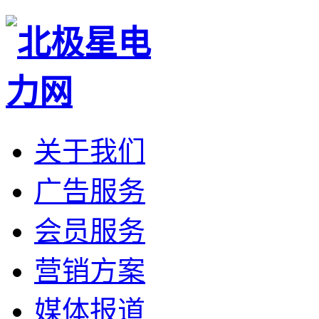
关于我们
广告服务
会员服务
营销方案
媒体报道