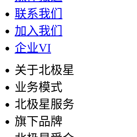
联系我们
加入我们
企业VI
关于北极星
业务模式
北极星服务
旗下品牌