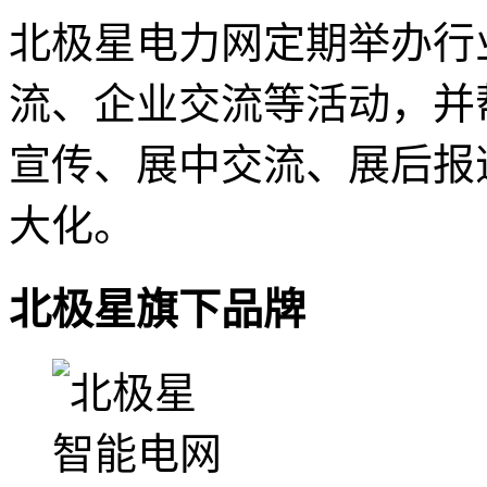
北极星电力网定期举办行
流、企业交流等活动，并
宣传、展中交流、展后报
大化。
北极星旗下品牌