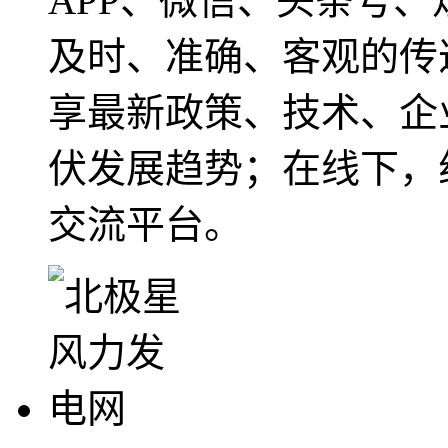
APP、微信、头条号
及时、准确、客观的传
享最新政策、技术、企
伏发展趋势；在线下，
交流平台。