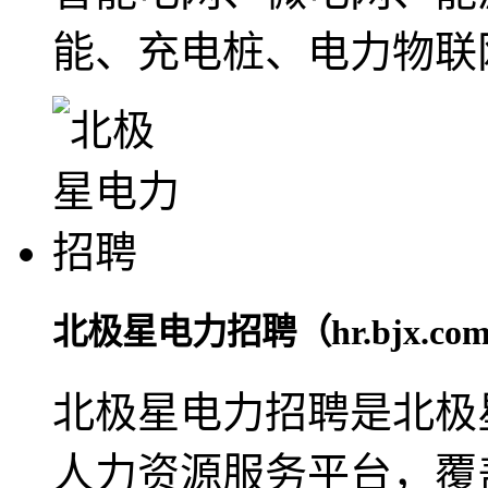
能、充电桩、电力物联
北极星电力招聘（hr.bjx.com
北极星电力招聘是北极
人力资源服务平台，覆