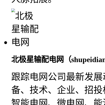
北极星输配电网（shupeidian.b
跟踪电网公司最新发展
备、技术、企业、招投
智能电网、微电网、能