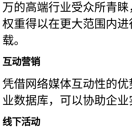
万的高端行业受众所青睐
权重得以在更大范围内进
载。
互动营销
凭借网络媒体互动性的优
业数据库，可以协助企业
线下活动