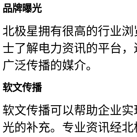
品牌曝光
北极星拥有很高的行业浏
士了解电力资讯的平台，
广泛传播的媒介。
软文传播
软文传播可以帮助企业实
光的补充。专业资讯经北