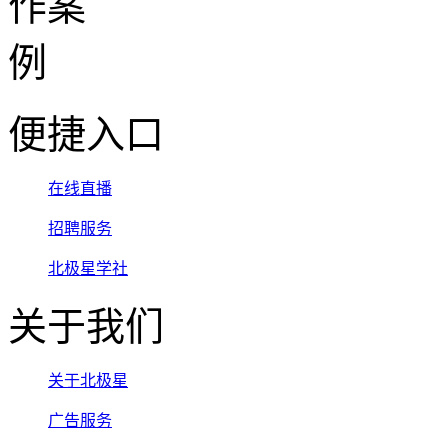
便捷入口
在线直播
招聘服务
北极星学社
关于我们
关于北极星
广告服务