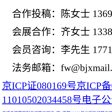
合作投稿：
陈女士 1369
会展合作：
齐女士 1338
会员咨询：
李先生 1771
法务邮箱：fw@bjxmail.
京ICP证080169号
京ICP备0
11010502034458号
电子公