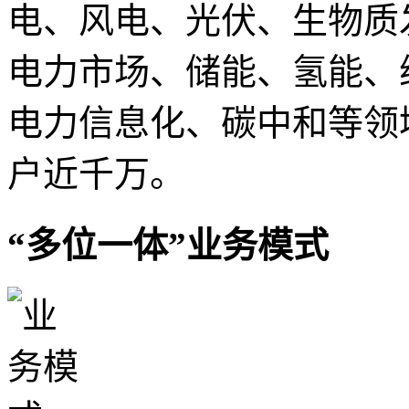
电、风电、光伏、生物质
电力市场、储能、氢能、
电力信息化、碳中和等领
户近千万。
“多位一体”业务模式