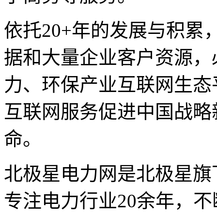
依托20+年的发展与积
据和大量企业客户资源，
力、环保产业互联网生态
互联网服务促进中国战略
命。
北极星电力网是北极星旗
专注电力行业20余年，