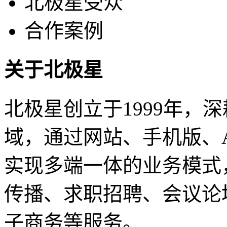
北极星受众
合作案例
关于北极星
北极星创立于1999年，
域，通过网站、手机版、
实现多端一体的业务模式
传播、求职招聘、会议论
子商务等服务。